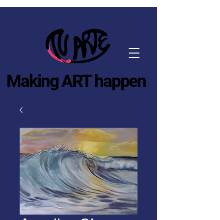
Making ART happen