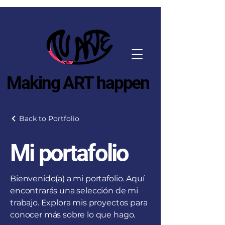
Making ART happen
Back to Portfolio
Mi portafolio
Bienvenido(a) a mi portafolio. Aquí
encontrarás una selección de mi
trabajo. Explora mis proyectos para
conocer más sobre lo que hago.