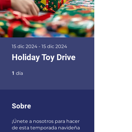
15 dic 2024 - 15 dic 2024
Holiday Toy Drive
1 día
1
día
Sobre
¡Únete a nosotros para hacer
de esta temporada navideña