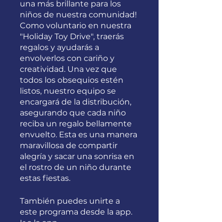
una más brillante para los
niños de nuestra comunidad!
Como voluntario en nuestra
"Holiday Toy Drive", traerás
regalos y ayudarás a
envolverlos con cariño y
creatividad. Una vez que
todos los obsequios estén
listos, nuestro equipo se
encargará de la distribución,
asegurando que cada niño
reciba un regalo bellamente
envuelto. Esta es una manera
maravillosa de compartir
alegría y sacar una sonrisa en
el rostro de un niño durante
estas fiestas.
También puedes unirte a
este programa desde la app.