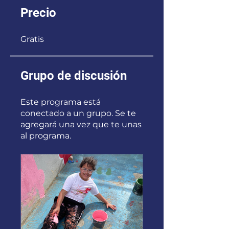
Precio
Gratis
Grupo de discusión
Este programa está
conectado a un grupo. Se te
agregará una vez que te unas
al programa.