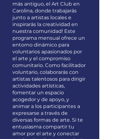
más antiguo, el Art Club en
Carolina, donde trabajarás
junto a artistas locales e
inspirarás la creatividad en
nuestra comunidad! Este
programa mensual ofrece un
entorno dinámico para
voluntarios apasionados por
el arte y el compromiso
comunitario. Como facilitador
voluntario, colaborarás con
artistas talentosos para dirigir
actividades artísticas,
fomentar un espacio
acogedor y de apoyo, y
animar a los participantes a
expresarse a través de
diversas formas de arte. Si te
entusiasma compartir tu
amor por el arte y conectar