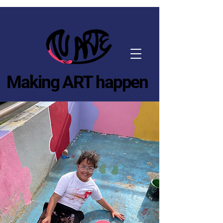
Making ART happen